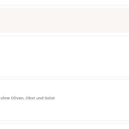
 ohne Oliven, Obst und Salat