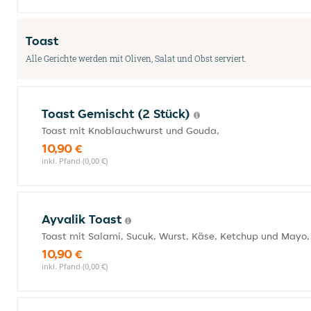
Toast
Alle Gerichte werden mit Oliven, Salat und Obst serviert.
Toast Gemischt (2 Stück)
Toast mit Knoblauchwurst und Gouda,
10,90 €
inkl. Pfand (0,00 €)
Ayvalik Toast
Toast mit Salami, Sucuk, Wurst, Käse, Ketchup und Mayo,
10,90 €
inkl. Pfand (0,00 €)