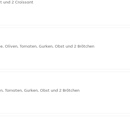
t und 2 Croissant
e, Oliven, Tomaten, Gurken, Obst und 2 Brötchen
en, Tomaten, Gurken, Obst und 2 Brötchen