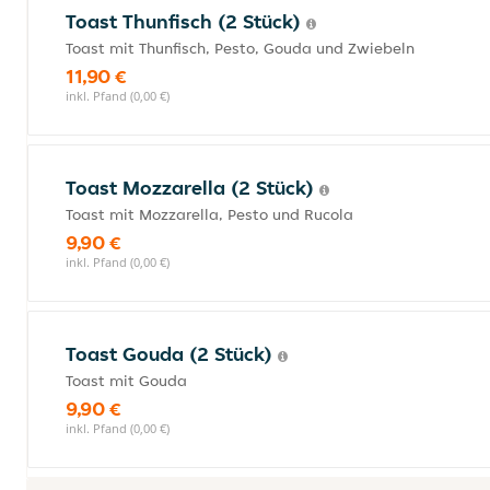
Toast Thunfisch (2 Stück)
Toast mit Thunfisch, Pesto, Gouda und Zwiebeln
11,90 €
inkl. Pfand (0,00 €)
Toast Mozzarella (2 Stück)
Toast mit Mozzarella, Pesto und Rucola
9,90 €
inkl. Pfand (0,00 €)
Toast Gouda (2 Stück)
Toast mit Gouda
9,90 €
inkl. Pfand (0,00 €)