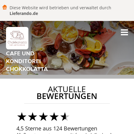
Diese Website wird betrieben und verwaltet durch
Lieferando.de
CAFE UND
KONDITOREI
CHOKKOLATTA
AKTUELLE
BEWERTUNGEN
4,5 Sterne aus 124 Bewertungen